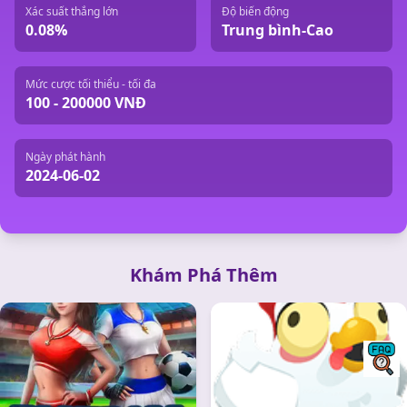
Xác suất thắng lớn
Độ biến động
0.08%
Trung bình-Cao
Mức cược tối thiểu - tối đa
100 - 200000 VNĐ
Ngày phát hành
2024-06-02
Khám Phá Thêm