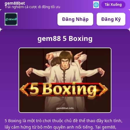
gem88bet
🌐
Tải Xuống
Trải nghiệm cá cược di động tối ưu
Đăng Nhập
Đăng Ký
gem88 5 Boxing
5 Boxing là một trò chơi thuộc chủ đề thể thao đầy kịch tính,
lấy cảm hứng từ bộ môn quyền anh nổi tiếng. Tại gem88,