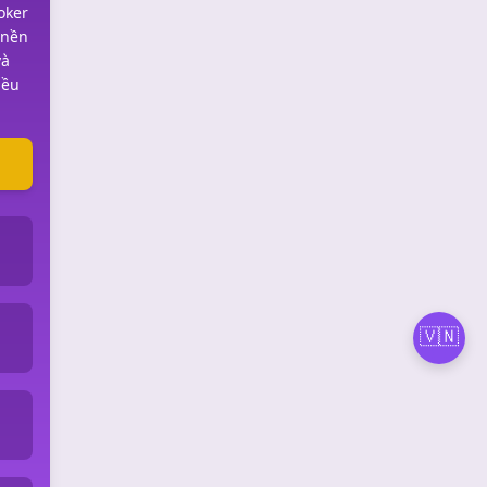
oker
 nền
và
iều
🇻🇳