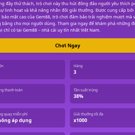
g đầy thử thách, trò chơi này thu hút đông đảo người yêu thích p
sự linh hoạt và khả năng nhân đôi giải thưởng. Được cung cấp bởi
 bảo mật cao của Gem88, trò chơi đảm bảo trải nghiệm mượt mà 
g bằng cho mọi người dùng. Tham gia ngay để khám phá những đ
vị chỉ có tại Gem88 – nhà cái uy tín nhất Việt Nam.
Chơi Ngay
ộn
Hàng
3
ng thanh toán
Tần suất trúng
38%
ng quay miễn phí
Giải thưởng tối đa
hông áp dụng
x1000