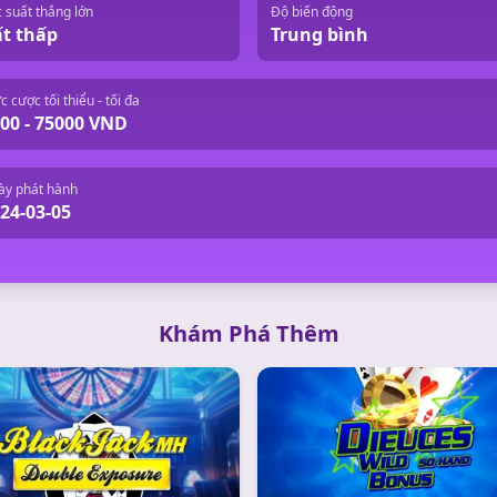
 suất thắng lớn
Độ biến động
t thấp
Trung bình
 cược tối thiểu - tối đa
00 - 75000 VND
ày phát hành
24-03-05
Khám Phá Thêm