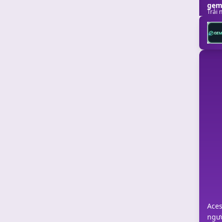
gem
Trải 
Aces
ngườ