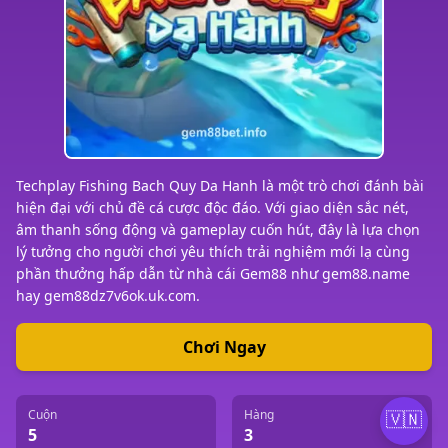
Techplay Fishing Bach Quy Da Hanh là một trò chơi đánh bài
hiện đại với chủ đề cá cược độc đáo. Với giao diện sắc nét,
âm thanh sống động và gameplay cuốn hút, đây là lựa chọn
lý tưởng cho người chơi yêu thích trải nghiệm mới lạ cùng
phần thưởng hấp dẫn từ nhà cái Gem88 như gem88.name
hay gem88dz7v6ok.uk.com.
Chơi Ngay
Cuộn
Hàng
🇻🇳
5
3