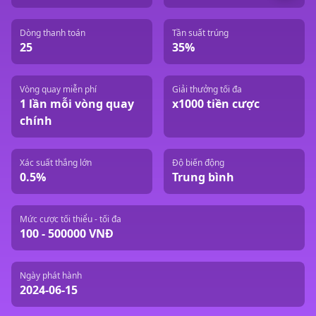
Dòng thanh toán
Tần suất trúng
25
35%
Vòng quay miễn phí
Giải thưởng tối đa
1 lần mỗi vòng quay
x1000 tiền cược
chính
Xác suất thắng lớn
Độ biến động
0.5%
Trung bình
Mức cược tối thiểu - tối đa
100 - 500000 VNĐ
Ngày phát hành
2024-06-15